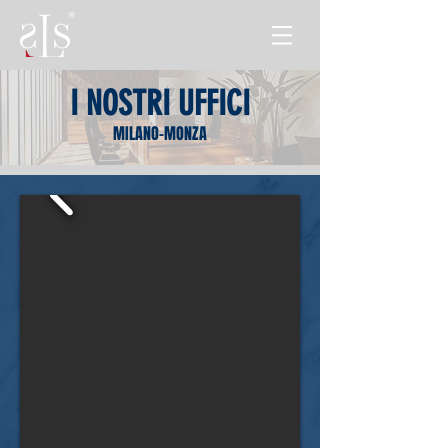
I NOSTRI UFFICI
MILANO-MONZA